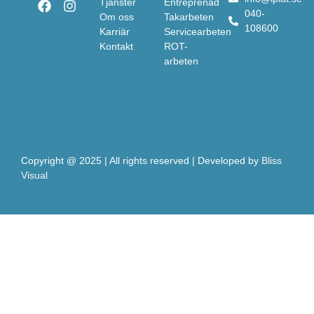
Tjänster
Entreprenad
040-
Om oss
Takarbeten
108600
Karriär
Servicearbeten
Kontakt
ROT-
arbeten
Copyright @ 2025 | All rights reserved | Developed by
Bliss
Visual